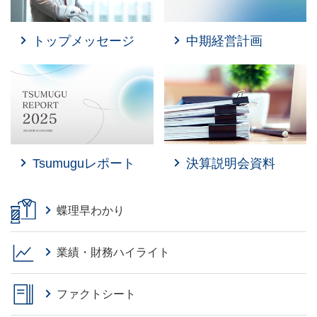
トップメッセージ
中期経営計画
Tsumuguレポート
決算説明会資料
蝶理早わかり
業績・財務ハイライト
ファクトシート