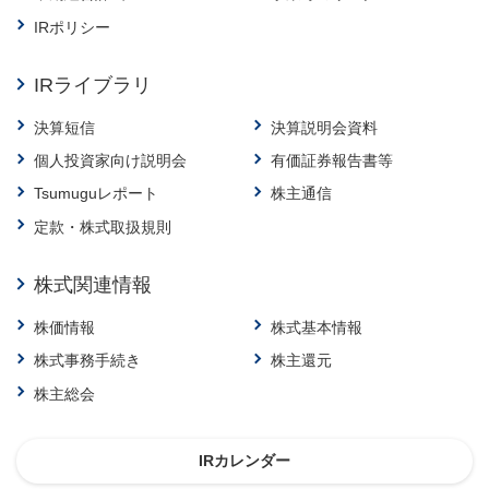
IRポリシー
IRライブラリ
決算短信
決算説明会資料
個人投資家向け説明会
有価証券報告書等
Tsumuguレポート
株主通信
定款・株式取扱規則
株式関連情報
株価情報
株式基本情報
株式事務手続き
株主還元
株主総会
IRカレンダー