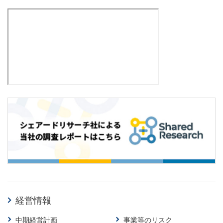
経営情報
中期経営計画
事業等のリスク