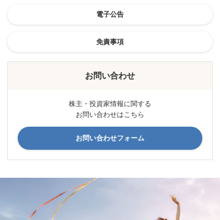
電子公告
免責事項
お問い合わせ
株主・投資家情報に関する
お問い合わせはこちら
お問い合わせフォーム