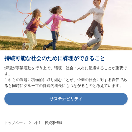
持続可能な社会のために蝶理ができること
蝶理が事業活動を行う上で、環境・社会・人材に配慮することが重要で
す。
これらの課題に積極的に取り組むことが、企業の社会に対する責任であ
ると同時にグループの持続的成長にもつながるものと考えています。
サステナビリティ
トップページ
株主・投資家情報