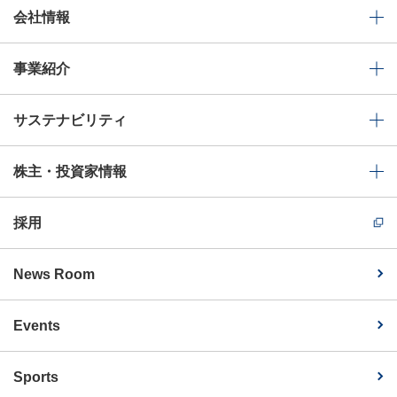
会社情報
事業紹介
サステナビリティ
株主・投資家情報
採用
News Room
Events
Sports