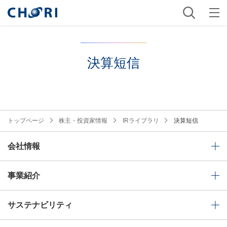
決算短信
トップページ
株主・投資家情報
IRライブラリ
決算短信
会社情報
事業紹介
サステナビリティ