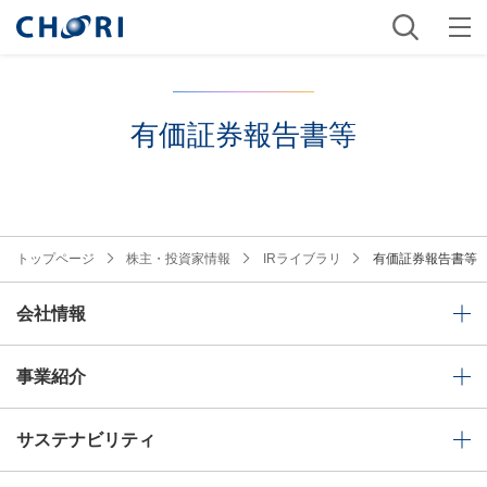
有価証券報告書等
トップページ
株主・投資家情報
IRライブラリ
有価証券報告書等
会社情報
事業紹介
サステナビリティ