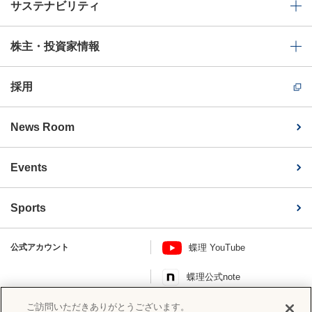
サステナビリティ
株主・投資家情報
採用
News Room
Events
Sports
公式アカウント
蝶理 YouTube
蝶理公式note
このページを共有する
ご訪問いただきありがとうございます。