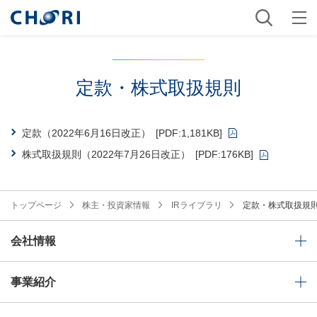
定款・株式取扱規則
定款（2022年6月16日改正）
[PDF:1,181KB]
株式取扱規則（2022年7月26日改正）
[PDF:176KB]
トップページ
株主・投資家情報
IRライブラリ
定款・株式取扱規
会社情報
事業紹介