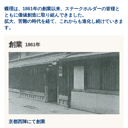
蝶理は、1861年の創業以来、ステークホルダーの皆様と
ともに価値創造に取り組んできました。
拡大、苦難の時代を経て、これからも進化し続けていきま
す。
創業
1861年
京都西陣にて創業