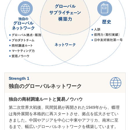
Strength 1
独自のグローバルネットワーク
独自の商材調達ルートと貿易ノウハウ
第二次世界大戦後、民間貿易が再開された1949年から、蝶理
は海外展開を本格的に再スタートさせ、拠点を拡大させてい
きました。中国やアジアを中心に中東やアフリカ、南米に至
るまで、幅広いグローバルネットワークを構築しています。