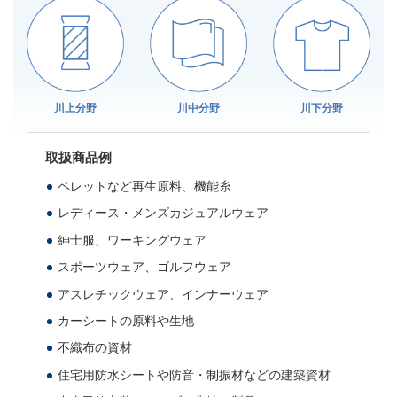
川上分野
川中分野
川下分野
取扱商品例
ペレットなど再生原料、機能糸
レディース・メンズカジュアルウェア
紳士服、ワーキングウェア
スポーツウェア、ゴルフウェア
アスレチックウェア、インナーウェア
カーシートの原料や生地
不織布の資材
住宅用防水シートや防音・制振材などの建築資材