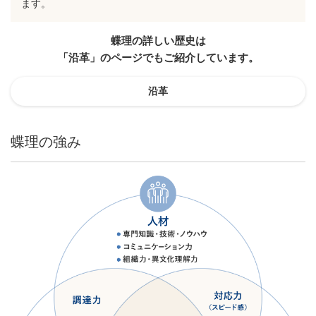
ます。
蝶理の詳しい歴史は
「沿革」のページでもご紹介しています。
沿革
蝶理の強み