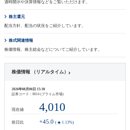
適時開示や決算情報などをご覧いただけます。
株主還元
配当方針、配当の状況をご紹介しています。
株式関連情報
株価情報、株主総会などについてご紹介しています。