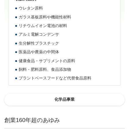
ウレタン原料
ガラス基板原料や機能性材料
リチウムイオン電池の材料
アルミ電解コンデンサ
生分解性プラスチック
医薬品や農薬の中間体
健康食品・サプリメントの原料
飼料・肥料原料、食品添加物
プラントベースフードなど代替食品原料
化学品事業
創業160年超のあゆみ