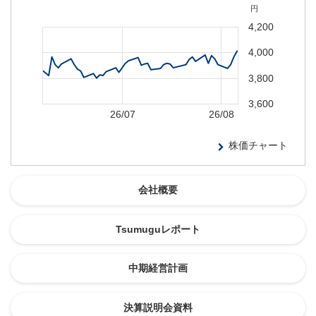
会社概要
Tsumuguレポート
中期経営計画
決算説明会資料