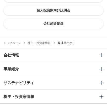
個人投資家向け説明会
会社紹介動画
トップページ
株主・投資家情報
蝶理早わかり
会社情報
事業紹介
サステナビリティ
株主・投資家情報