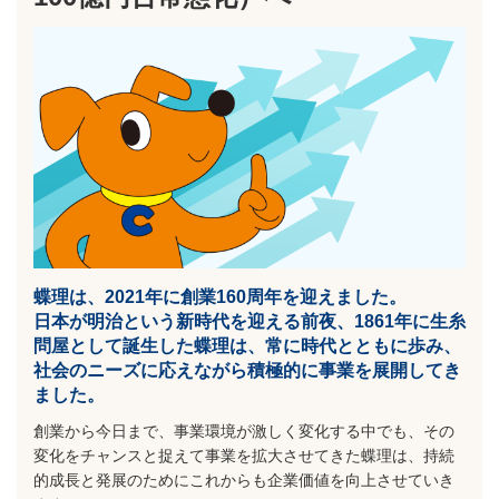
蝶理は、2021年に創業160周年を迎えました。
日本が明治という新時代を迎える前夜、1861年に生糸
問屋として誕生した蝶理は、常に時代とともに歩み、
社会のニーズに応えながら積極的に事業を展開してき
ました。
創業から今日まで、事業環境が激しく変化する中でも、その
変化をチャンスと捉えて事業を拡大させてきた蝶理は、持続
的成長と発展のためにこれからも企業価値を向上させていき