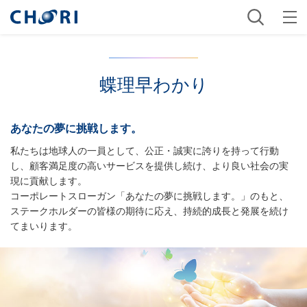
蝶理早わかり
あなたの夢に挑戦します。
私たちは地球人の一員として、公正・誠実に誇りを持って行動
し、顧客満足度の高いサービスを提供し続け、より良い社会の実
現に貢献します。
コーポレートスローガン「あなたの夢に挑戦します。」のもと、
ステークホルダーの皆様の期待に応え、持続的成長と発展を続け
てまいります。