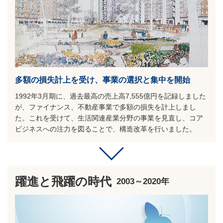
多額の損失計上を受け、事業の選択と集中を開始
1992年3月期に、過去最高の売上高7,555億円を記録しました
が、ファイナンス、不動産事業で多額の損失を計上しまし
た。これを受けて、生活関連産業分野の事業を見直し、コア
ビジネスへの注力を図ることで、構造改革を行いました。
躍進と飛躍の時代
2003～2020年