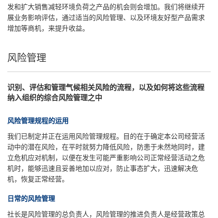
发和扩大销售减轻环境负荷之产品的机会则会增加。我们将继续开
展业务影响评估，通过适当的风险管理、以及环境友好型产品需求
增加等商机，来提升收益。
风险管理
识别、评估和管理气候相关风险的流程，以及如何将这些流程
纳入组织的综合风险管理之中
风险管理规程的运用
我们已制定并正在运用风险管理规程。目的在于确定本公司经营活
动中的潜在风险，在平时就努力降低风险，防患于未然地同时，建
立危机应对机制，以便在发生可能严重影响公司正常经营活动之危
机时，能够迅速且妥善地加以应对，防止事态扩大，迅速解决危
机，恢复正常经营。
日常的风险管理
社长是风险管理的总负责人，风险管理的推进负责人是经营政策总