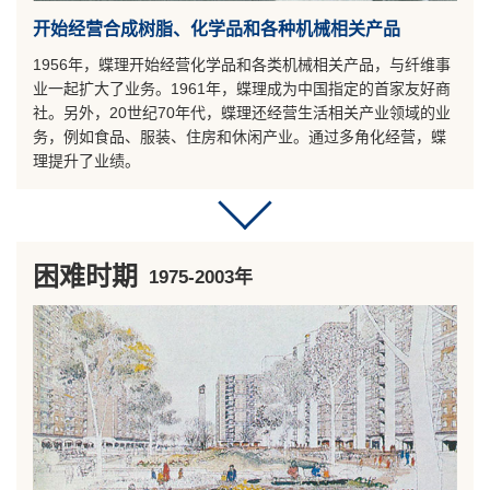
开始经营合成树脂、化学品和各种机械相关产品
1956年，蝶理开始经营化学品和各类机械相关产品，与纤维事
业一起扩大了业务。1961年，蝶理成为中国指定的首家友好商
社。另外，20世纪70年代，蝶理还经营生活相关产业领域的业
务，例如食品、服装、住房和休闲产业。通过多角化经营，蝶
理提升了业绩。
困难时期
1975-2003年