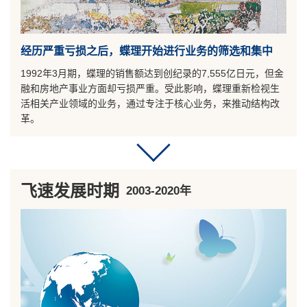
经历严重亏损之后，蝶理开始进行业务的筛选和集中
1992年3月期，蝶理的销售额达到创纪录的7,555亿日元，但金
融和房地产事业方面却亏损严重。受此影响，蝶理重新检视生
活相关产业领域的业务，通过专注于核心业务，来推动结构改
革。
飞速发展时期
2003-2020年