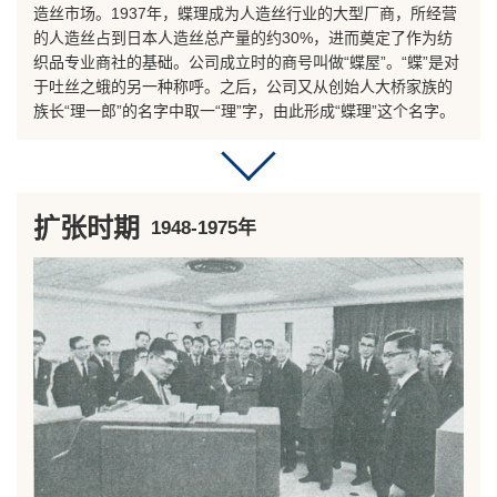
造丝市场。1937年，蝶理成为人造丝行业的大型厂商，所经营
的人造丝占到日本人造丝总产量的约30%，进而奠定了作为纺
织品专业商社的基础。公司成立时的商号叫做“蝶屋”。“蝶”是对
于吐丝之蛾的另一种称呼。之后，公司又从创始人大桥家族的
族长“理一郎”的名字中取一“理”字，由此形成“蝶理”这个名字。
扩张时期
1948-1975年