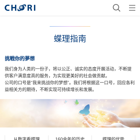
蝶理指南
挑戦你的夢想
我们身为人类的一份子，将以公正、诚实的态度开展活动，不断提
供客户满意度高的服务，为实现更美好的社会做贡献。
公司的口号是“我来挑战你的梦想”。我们将根据这一口号，回应各利
益相关方的期待，不断实现可持续增长和发展。
从数字看蝶理
160余年的历史
蝶理的优势