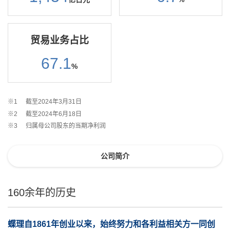
贸易业务占比
67.1
%
※1
截至2024年3月31日
※2
截至2024年6月18日
※3
归属母公司股东的当期净利润
公司简介
160余年的历史
蝶理自1861年创业以来，始终努力和各利益相关方一同创