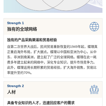
Strength 1
独有的全球网络
独有的产品采购渠道和贸易经验
自第二次世界大战后，民间贸易重新恢复的1949年起，蝶理真
正重启海外布局，扩大据点。蝶理以中国和亚洲为中心，从中
东、非洲到南美洲，建立起了广泛的全球网络。蝶理在此一耗
费多年建立起来的网络中，深化专业知识，提升市场竞争力。
此外，蝶理运用长期积累的贸易经验，扩大海外销售，贸易比
率提升至约70%。
Strength 2
人材
具备专业知识的人才，迅速回应客户的需求