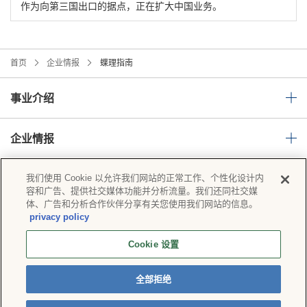
作为向第三国出口的据点，正在扩大中国业务。
首页
企业情报
蝶理指南
事业介绍
企业情报
我们使用 Cookie 以允许我们网站的正常工作、个性化设计内
可持续性
容和广告、提供社交媒体功能并分析流量。我们还同社交媒
体、广告和分析合作伙伴分享有关您使用我们网站的信息。
privacy policy
隐私政策
社会媒体政策
Cookie 设置
蝶理集团的信息安全基本方针
Cookie 设置
网站地图
全部拒绝