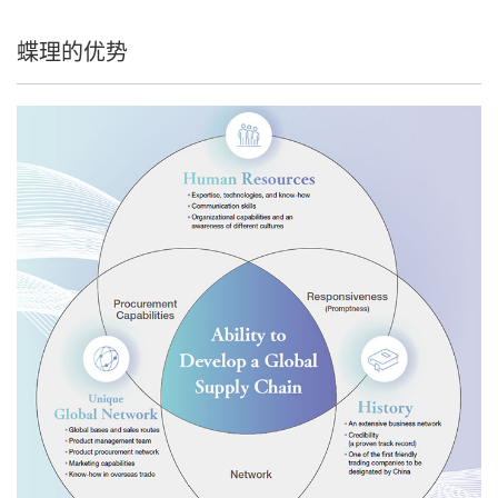
蝶理的优势