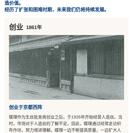
造价值。
经历了扩张和困难时期，未来我们仍将持续发展。
创业
1861年
创业于京都西阵
蝶理作为生丝批发商创业之后，于1926年开始经营人造丝。当
时，市场对于人造丝的了解不足，因此，蝶理通过经常走访织
布作坊，努力增进理解。蝶理一边不断提高质量，一边扩大人