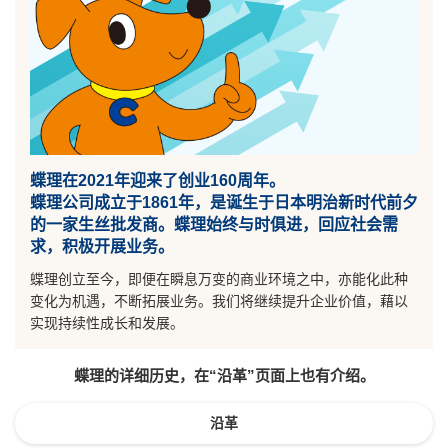
蝶理在2021年迎来了创业160周年。
蝶理公司成立于1861年，是诞生于日本明治新时代前夕
的一家生丝批发商。蝶理始终与时俱进，回应社会需
求，积极开展业务。
蝶理创立至今，即便在瞬息万变的商业环境之中，亦能化此种
变化为机遇，不断拓展业务。我们将继续提升企业价值，藉以
实现持续性成长和发展。
蝶理的详细历史，在“沿革”页面上也有介绍。
沿革