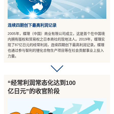
连续四期创下最高利润记录
2005年，蝶理（中国）商业有限公司成立，这是首个在中国境
内拥有版权和贸易权之日本商社的现地法人。2019年，蝶理实
现了87亿日元的经常利润，连续四期创下最高利润记录。蝶理
也通过参与智利的锂化合物生产项目等在社会贡献事业上投入
力量。
“经常利润常态化达到100
亿日元”的收官阶段