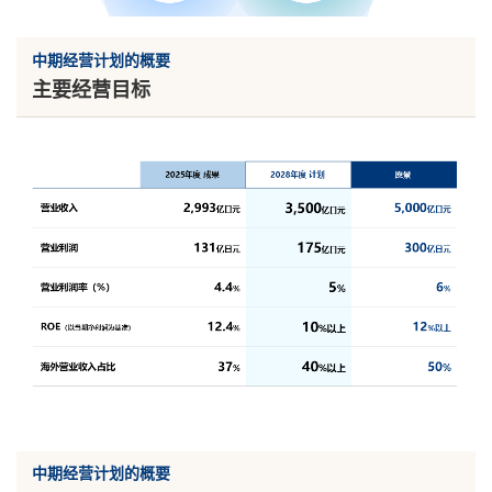
中期经营计划的概要
主要经营目标
中期经营计划的概要