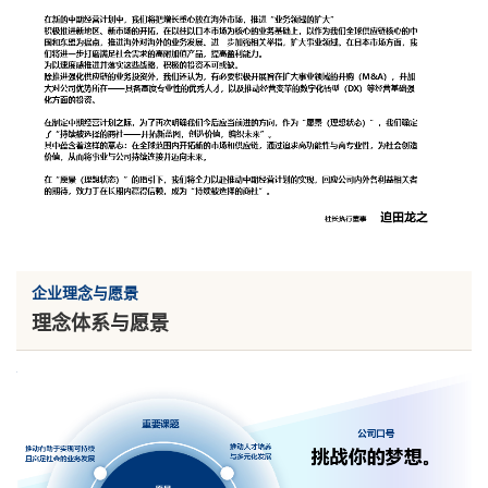
企业理念与愿景
理念体系与愿景