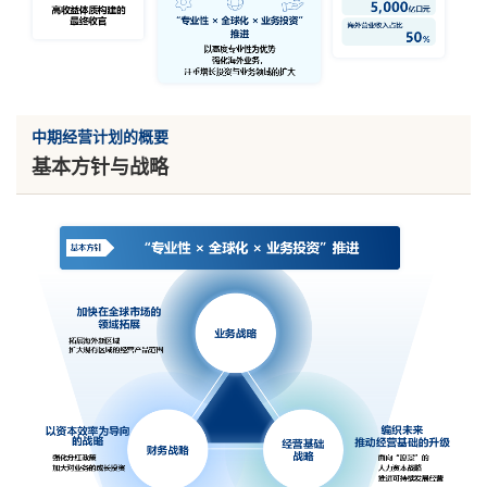
中期经营计划的概要
基本方针与战略