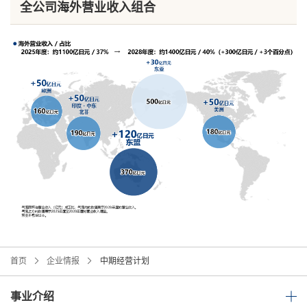
全公司海外营业收入组合
首页
企业情报
中期经营计划
事业介绍