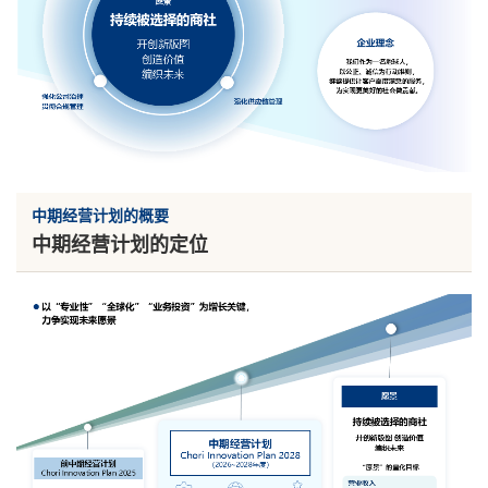
中期经营计划的概要
中期经营计划的定位