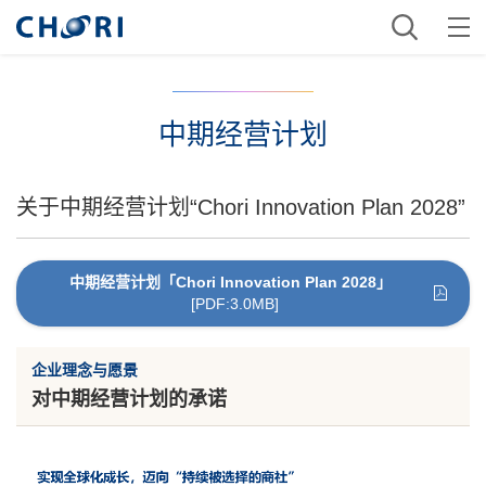
中期经营计划
关于中期经营计划“Chori Innovation Plan 2028”
中期经营计划「Chori Innovation Plan 2028」
[PDF:3.0MB]
企业理念与愿景
对中期经营计划的承诺