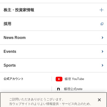
株主・投資家情報
採用
News Room
Events
Sports
公式アカウント
蝶理 YouTube
蝶理公式note
このページを共有する
ご訪問いただきありがとうございます。
当ウェブサイトのよりよい情報提供・サービス向上のため、