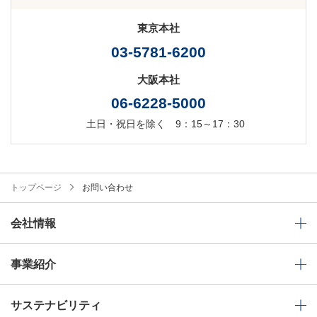
東京本社
03-5781-6200
大阪本社
06-6228-5000
土日・祝日を除く 9：15～17：30
トップページ
お問い合わせ
会社情報
事業紹介
サステナビリティ