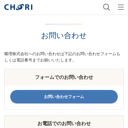
お問い合わせ
蝶理株式会社へのお問い合わせは下記のお問い合わせフォームも
しくは電話番号までお願いいたします。
フォームでのお問い合わせ
お問い合わせフォーム
お電話でのお問い合わせ