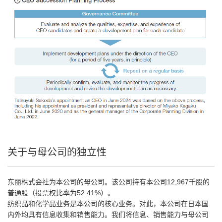
关于与母公司的独立性
东丽株式会社为本公司的母公司。该公司持有本公司12,967千股的
普通股（投票权比率为52.41%）。
纺织品和化学品业务是本公司的核心业务。对此，本公司在日本国
内外均具有信息收集和销售能力。我们将信息、销售能力与母公司