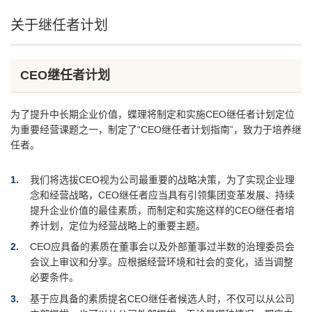
关于继任者计划
CEO继任者计划
为了提升中长期企业价值，蝶理将制定和实施CEO继任者计划定位
为重要经营课题之一，制定了“CEO继任者计划指南”，致力于培养继
任者。
1
我们将选拔CEO视为公司最重要的战略决策，为了实现企业理
念和经营战略，CEO继任者应当具有引领集团变革发展、持续
提升企业价值的最佳素质，而制定和实施这样的CEO继任者培
养计划，定位为经营战略上的重要主题。
2
CEO应具备的素质在董事会以及外部董事过半数的治理委员会
会议上审议和分享。应根据经营环境和社会的变化，适当调整
必要条件。
3
基于应具备的素质提名CEO继任者候选人时，不仅可以从公司