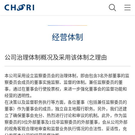
经营体制
公司治理体制概况及采用该体制之理由
本公司采用设立监察委员会的治理体制，即由包含3名外部董事的监
察委员会成员的董事实施监察、监督的体制。兼任监察委员的董
事，通过在董事会行使投票权，来进一步强化董事会的监督功能和
经营的透明性。
在决策以及监督职务执行等方面，各位董事（包括兼任监察委员的
董事）作为董事会的成员，独立自主地履行职务。另外，我们还建
立了确保董事会充分、热烈进行讨论和审议的机制。此外，作为监
察委员的3位外部董事及1位非监察委员的外部董事，会从公司外部
的视角客观合理地审查和监督业务执行情况的合法性、妥适性，充