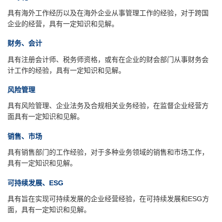
具有海外工作经历以及在海外企业从事管理工作的经验，对于跨国
企业的经营，具有一定知识和见解。
财务、会计
具有注册会计师、税务师资格，或有在企业的财会部门从事财务会
计工作的经验，具有一定知识和见解。
风险管理
具有风险管理、企业法务及合规相关业务经验，在监督企业经营方
面具有一定知识和见解。
销售、市场
具有销售部门的工作经验，对于多种业务领域的销售和市场工作，
具有一定知识和见解。
可持续发展、ESG
具有旨在实现可持续发展的企业经营经验，在可持续发展和ESG方
面，具有一定知识和见解。