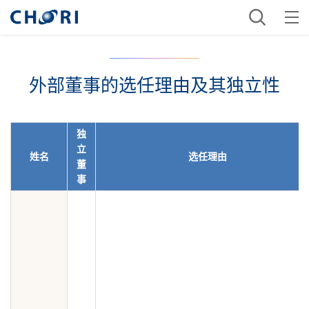
外部董事的选任理由及其独立性
独
立
姓名
选任理由
董
事